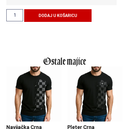
Alternative:
DODAJ U KOŠARICU
Ostale majice
Navijačka Crna
Pleter Crna